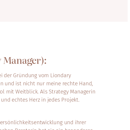
y Manager):
bei der Gründung vom Liondary
und ist nicht nur meine rechte Hand,
l mit Weitblick. Als Strategy Managerin
t und echtes Herz in jedes Projekt.
Persönlichkeitsentwicklung und ihrer