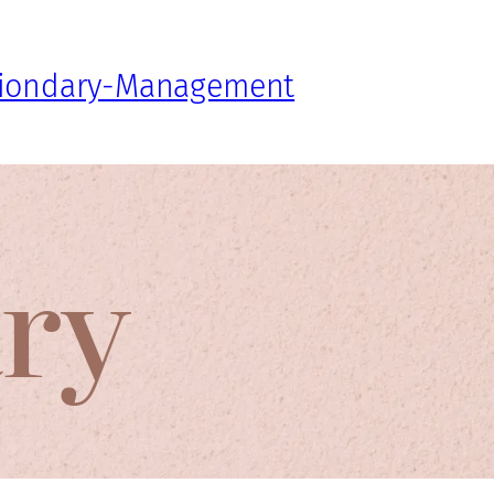
iondary-Management
ry