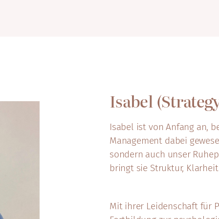
Isabel (Strateg
Isabel ist von Anfang an, 
Management dabei gewesen 
sondern auch unser Ruhepo
bringt sie Struktur, Klarhei
Mit ihrer Leidenschaft für 