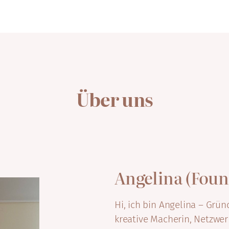
Über uns
Angelina (Foun
Hi, ich bin Angelina – Gr
kreative Macherin, Netzwer