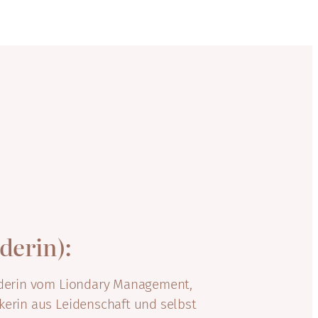
derin):
ünderin vom Liondary Management,
kerin aus Leidenschaft und selbst