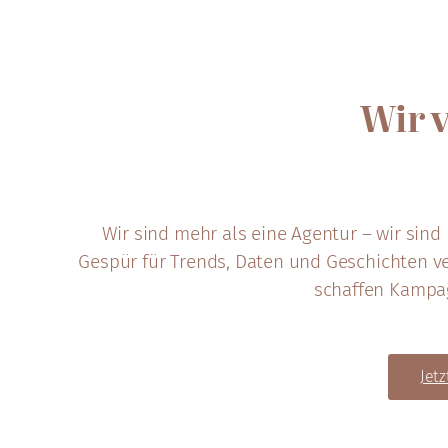
Wir 
Wir sind mehr als eine Agentur – wir sin
Gespür für Trends, Daten und Geschichten v
schaffen Kampag
Jetz