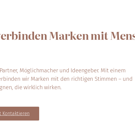
verbinden Marken mit Men
d Partner, Möglichmacher und Ideengeber. Mit einem
erbinden wir Marken mit den richtigen Stimmen – und
nen, die wirklich wirken.
t Kontaktieren