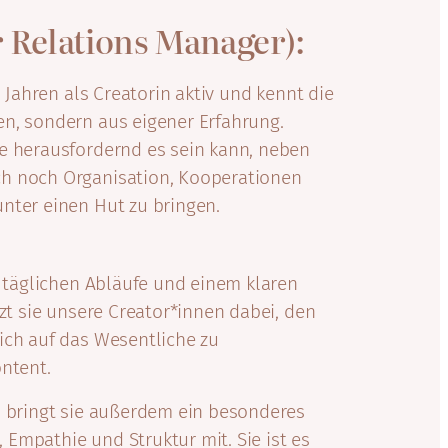
r Relations Manager):
n Jahren als Creatorin aktiv und kennt die
n, sondern aus eigener Erfahrung.
e herausfordernd es sein kann, neben
h noch Organisation, Kooperationen
nter einen Hut zu bringen.
e täglichen Abläufe und einem klaren
tzt sie unsere Creator*innen dabei, den
ich auf das Wesentliche zu
ontent.
n bringt sie außerdem ein besonderes
Empathie und Struktur mit. Sie ist es