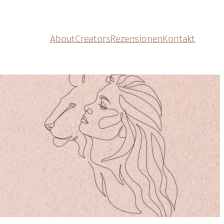
About
Creators
Rezensionen
Kontakt